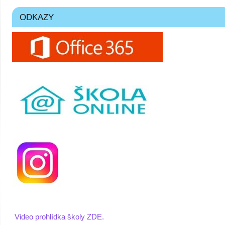
ODKAZY
Video prohlídka školy ZDE.