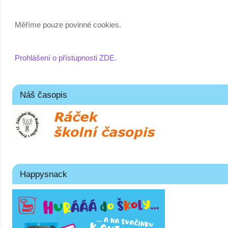
Měříme pouze povinné cookies.
Prohlášení o přístupnosti ZDE.
Náš časopis
Happysnack