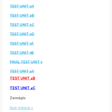
TEST UNIT 2A
TEST UNIT 2B
TEST UNIT 2C
TEST UNIT 2D
TEST UNIT 3A
TEST UNIT 3B
FINAL TEST UNIT 3
TEST UNIT 4A
TEST UNIT 4B
TEST UNIT 4C
Zeměpis
fáze měsíce 1