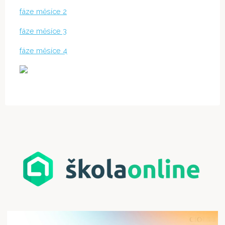
fáze měsíce 2
fáze měsíce 3
fáze měsíce 4