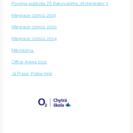
Povinná publicita ZŠ Rakovského_Archimedes V
Integrace cizinců 2019
Integrace cizinců 2020
Integrace cizinců 2024
Mikroklima
Office Arena 2021
Já Praze, Praha mně