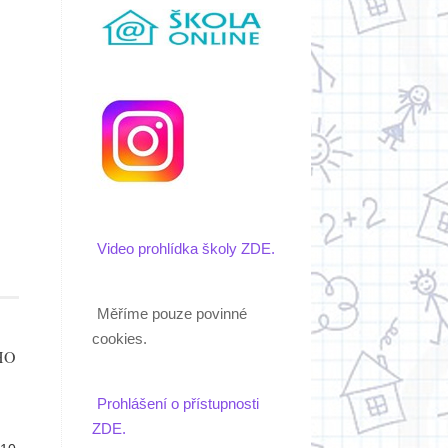
Video prohlídka školy ZDE.
Měříme pouze povinné
cookies.
HO
Prohlášení o přístupnosti
ZDE.