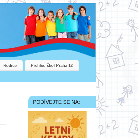
Rodiče
Přehled škol Praha 12
PODÍVEJTE SE NA: