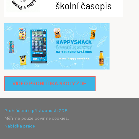
VIDEO PROHLÍDKA ŠKOLY ZDE.
Prohlášení o přístupnosti ZDE.
Měříme pouze povinné cookies.
Nabídka práce