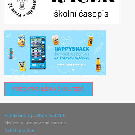
VIDEO PROHLÍDKA ŠKOLY ZDE.
Prohlášení o přístupnosti ZDE.
Měříme pouze povinné cookies.
Nabídka práce