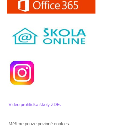
Video prohlídka školy ZDE.
Měříme pouze povinné cookies.