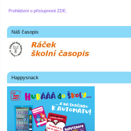
Prohlášení o přístupnosti ZDE.
Náš časopis
Happysnack