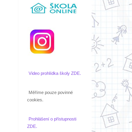
Video prohlídka školy ZDE.
Měříme pouze povinné
cookies.
Prohlášení o přístupnosti
ZDE.