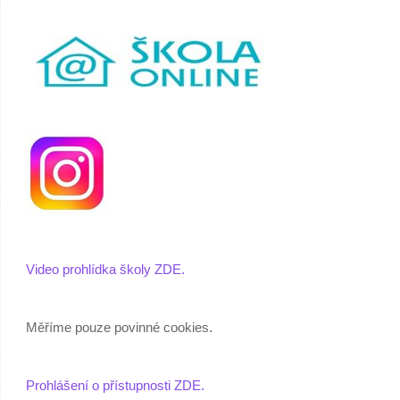
Video prohlídka školy ZDE.
Měříme pouze povinné cookies.
Prohlášení o přístupnosti ZDE.